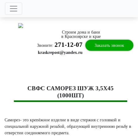
Строим дома и бани
в Красноярске и крае
271-12-07
Звоните:
Заказать звонок
kraskrepost@yandex.ru
СВФС САМОРЕЗ ШУЖ 3,5Х45
(1000ШТ)
Саморез- это крепёжное изделие в виде стержня с головкой и
специальной наружной резьбой, образующей внутреннюю резьбу в
отверстии соединяемого предмета.