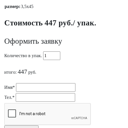
размер:
3,5х45
Стоимость 447 руб./ упак.
Оформить заявку
Количество в упак.
447
итого:
руб.
Имя*
Тел.*