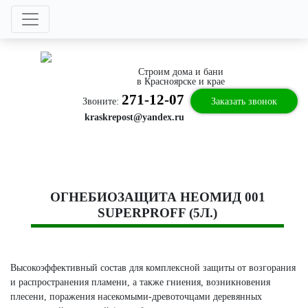
Строим дома и бани
в Красноярске и крае
271-12-07
Звоните:
Заказать звонок
kraskrepost@yandex.ru
ОГНЕБИОЗАЩИТА НЕОМИД 001
SUPERPROFF (5Л.)
Высокоэффективный состав для комплексной защиты от возгорания
и распространения пламени, а также гниения, возникновения
плесени, поражения насекомыми-древоточцами деревянных