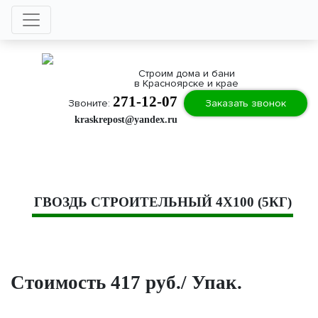
Строим дома и бани
в Красноярске и крае
271-12-07
Звоните:
Заказать звонок
kraskrepost@yandex.ru
ГВОЗДЬ СТРОИТЕЛЬНЫЙ 4Х100 (5КГ)
Стоимость 417 руб./ Упак.