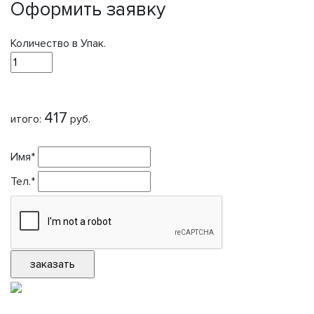
Оформить заявку
Количество в Упак.
417
итого:
руб.
Имя*
Тел.*