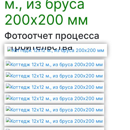
м., из бруса
200х200 мм
Фотоотчет процесса
строительства