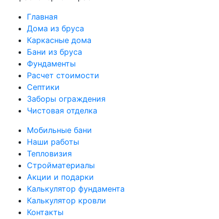
Главная
Дома из бруса
Каркасные дома
Бани из бруса
Фундаменты
Расчет стоимости
Септики
Заборы ограждения
Чистовая отделка
Мобильные бани
Наши работы
Тепловизия
Стройматериалы
Акции и подарки
Калькулятор фундамента
Калькулятор кровли
Контакты