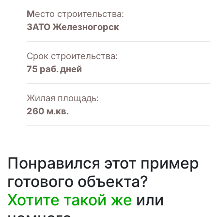
М
есто строительства:
ЗАТО Железногорск
Срок строительства:
75 раб. дней
Жилая площадь:
260 м.кв.
Понравился этот пример
готового объекта?
Хотите такой же
или