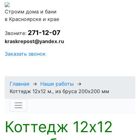
Строим дома и бани
в Красноярске и крае
271-12-07
Звоните:
kraskrepost@yandex.ru
Заказать звонок
Главная
→
Наши работы
→
Коттедж 12х12 м., из бруса 200х200 мм
Коттедж 12х12