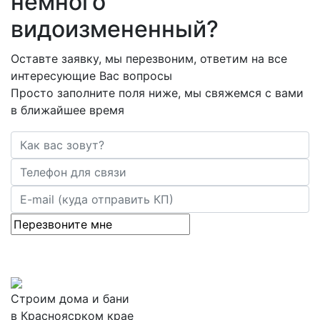
немного
видоизмененный?
Оставте заявку, мы перезвоним, ответим на все
интересующие Вас вопросы
Просто заполните поля ниже, мы свяжемся с вами
в ближайшее время
Строим дома и бани
в Красноясрком крае