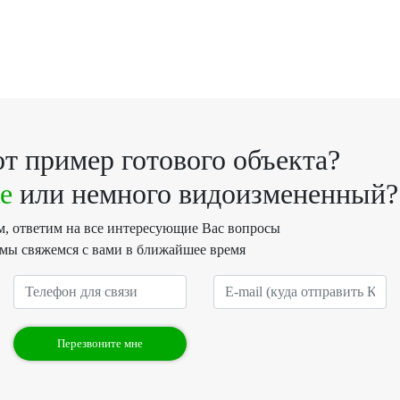
т пример готового объекта?
е
или немного видоизмененный?
им, ответим на все интересующие Вас вопросы
 мы свяжемся с вами в ближайшее время