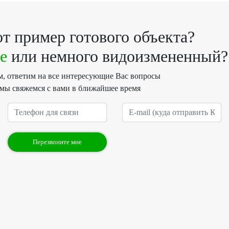
т пример готового объекта?
е
или немного видоизмененный?
им, ответим на все интересующие Вас вопросы
 мы свяжемся с вами в ближайшее время