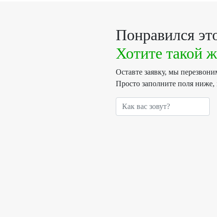
Понравился это
Хотите такой ж
Оставте заявку, мы перезвон
Просто заполните поля ниже,