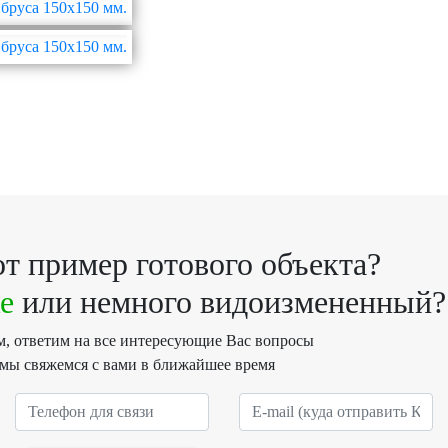
т пример готового объекта?
е
или немного видоизмененный?
им, ответим на все интересующие Вас вопросы
 мы свяжемся с вами в ближайшее время