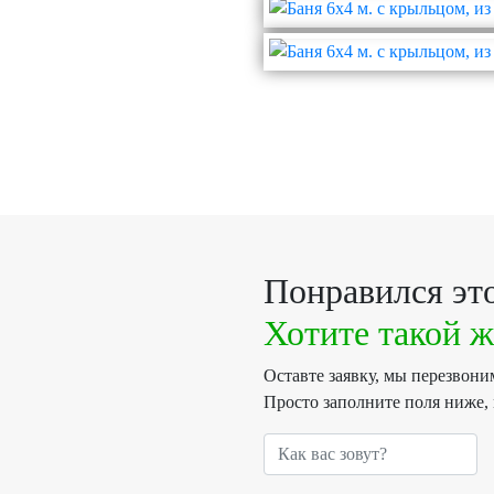
Понравился это
Хотите такой ж
Оставте заявку, мы перезвон
Просто заполните поля ниже,