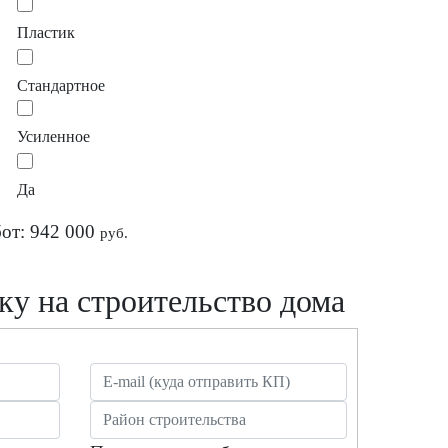
Пластик
Стандартное
Усиленное
Да
бот:
942 000
руб.
ку на строительство дома