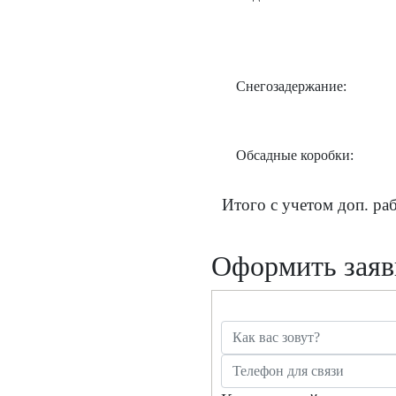
Снегозадержание:
Обсадные коробки:
Итого с учетом доп. ра
Оформить заяв