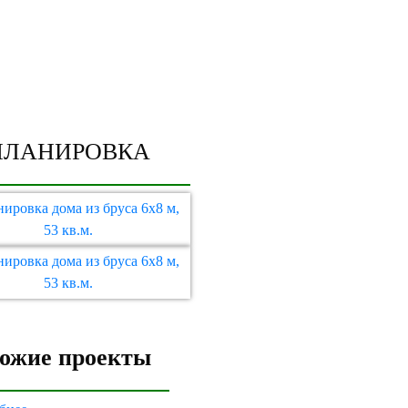
ПЛАНИРОВКА
ожие проекты