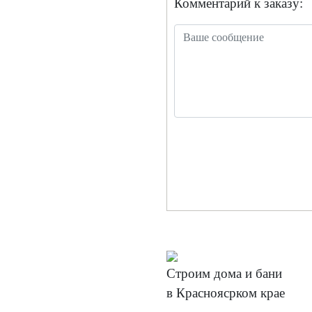
Комментарий к заказу:
Строим дома и бани
в Красноясрком крае