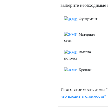
выберите необходимые 
Фундамент:
Материал
стен:
Высота
потолка:
Кровля:
Итого стоимость дома "
что входит в стоимость?