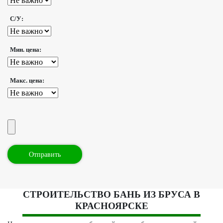
С/У:
Мин. цена:
Макс. цена:
СТРОИТЕЛЬСТВО БАНЬ ИЗ БРУСА В
КРАСНОЯРСКЕ