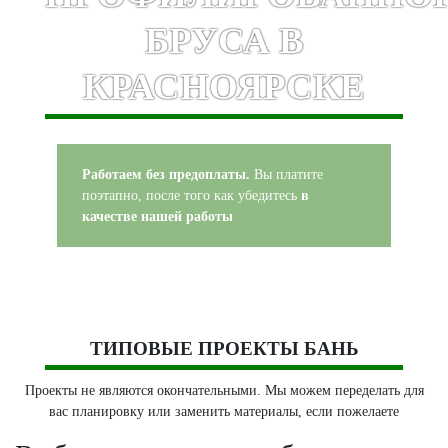
БРУСА В
КРАСНОЯРСКЕ
Работаем без предоплаты.
Вы платите
поэтапно, после того как убедитесь
в
качестве нашей работы
ТИПОВЫЕ ПРОЕКТЫ БАНЬ
Проекты не являются окончательными. Мы можем переделать для
вас планировку или заменить материалы, если пожелаете