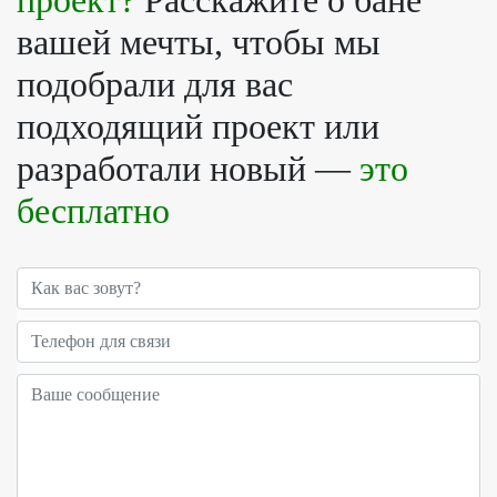
проект?
Расскажите о бане
вашей мечты, чтобы мы
подобрали для вас
подходящий проект или
разработали новый —
это
бесплатно