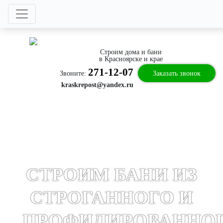
Строим дома и бани
в Красноярске и крае
271-12-07
Звоните:
Заказать звонок
kraskrepost@yandex.ru
СТРОИМ БАНИ ИЗ
СТРОГАННОГО И
ПРОФИЛИРОВАННО