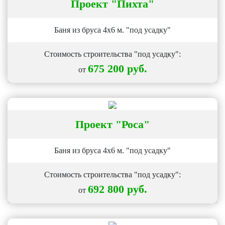
Проект
"Пихта"
Баня из бруса 4х6 м. "под усадку"
Стоимость строительства "под усадку":
675 200 руб.
от
Проект
"Роса"
Баня из бруса 4х6 м. "под усадку"
Стоимость строительства "под усадку":
692 800 руб.
от