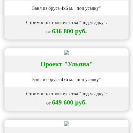
Баня из бруса 4х6 м. "под усадку"
Стоимость строительства "под усадку":
636 800 руб.
от
Проект
"Ульяна"
Баня из бруса 4х6 м. "под усадку"
Стоимость строительства "под усадку":
649 600 руб.
от