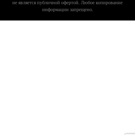
не является публичной офертой. Любое копирование
информации запрещено.